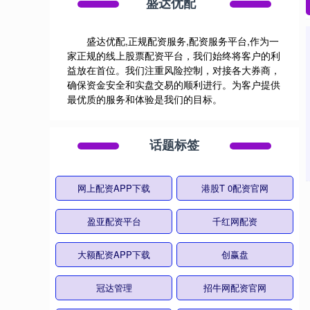
盛达优配
盛达优配,正规配资服务,配资服务平台,作为一
家正规的线上股票配资平台，我们始终将客户的利
益放在首位。我们注重风险控制，对接各大券商，
确保资金安全和实盘交易的顺利进行。为客户提供
最优质的服务和体验是我们的目标。
话题标签
网上配资APP下载
港股T 0配资官网
盈亚配资平台
千红网配资
大额配资APP下载
创赢盘
冠达管理
招牛网配资官网