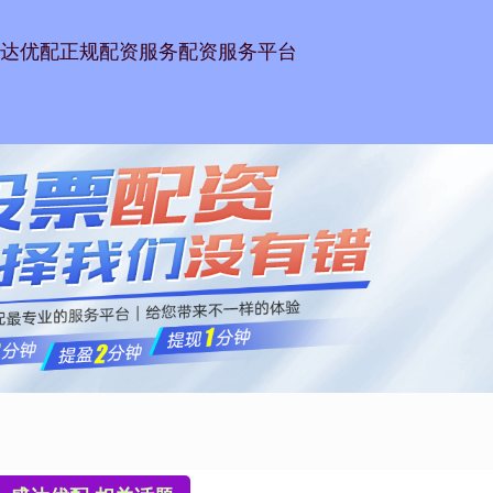
达优配
正规配资服务
配资服务平台