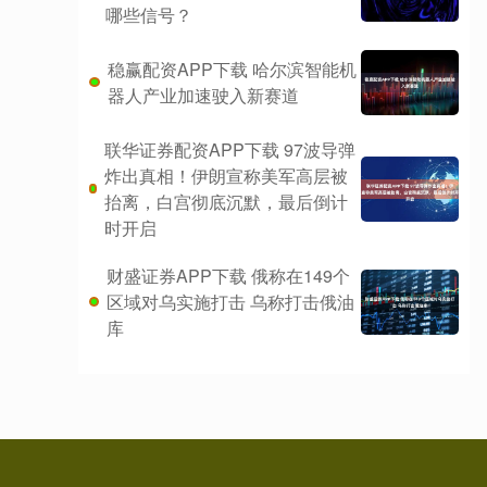
哪些信号？
稳赢配资APP下载 哈尔滨智能机
器人产业加速驶入新赛道
联华证券配资APP下载 97波导弹
炸出真相！伊朗宣称美军高层被
抬离，白宫彻底沉默，最后倒计
时开启
财盛证券APP下载 俄称在149个
区域对乌实施打击 乌称打击俄油
库