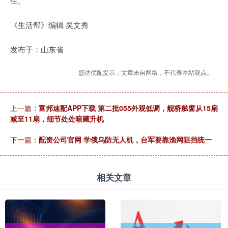
生。
《生活帮》编辑 吴文秀
发布于：山东省
盛达优配提示：文章来自网络，不代表本站观点。
上一篇：
富邦速配APP下载 第二批055外观低调，舰桥舷窗从15扇
减至11扇，细节处处暗藏升机
下一篇：
配资公司官网 学俄乌防无人机，台军要靠渔网阻挡统一
相关文章