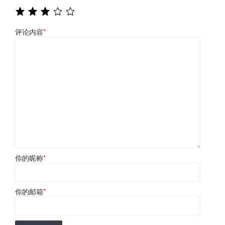
评论内容
*
你的昵称
*
你的邮箱
*