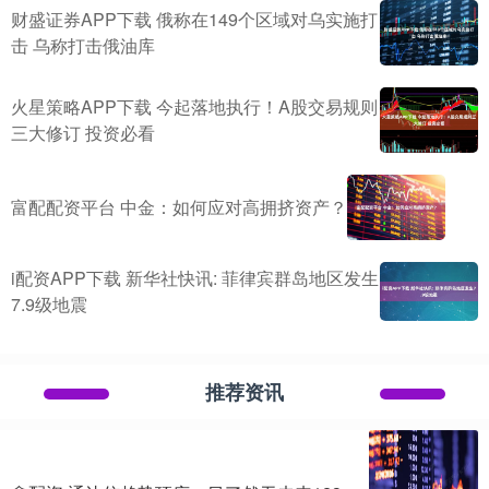
财盛证券APP下载 俄称在149个区域对乌实施打
击 乌称打击俄油库
火星策略APP下载 今起落地执行！A股交易规则
三大修订 投资必看
富配配资平台 中金：如何应对高拥挤资产？
i配资APP下载 新华社快讯: 菲律宾群岛地区发生
7.9级地震
推荐资讯