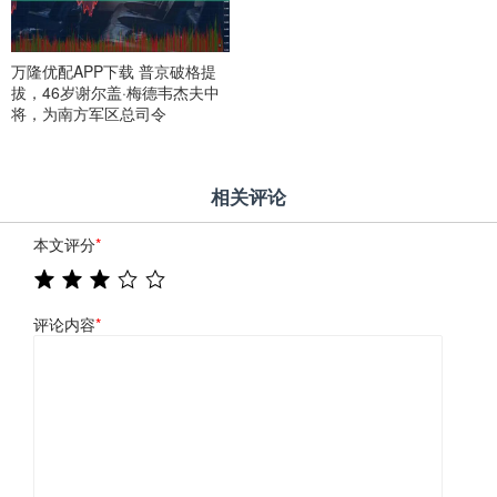
万隆优配APP下载 普京破格提
拔，46岁谢尔盖·梅德韦杰夫中
将，为南方军区总司令
相关评论
本文评分
*
评论内容
*