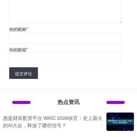
你的昵称
*
你的邮箱
*
提交评论
热点资讯
惠盈财富配资平台 WAIC 2026收官：史上最火
的AI大会，释放了哪些信号？