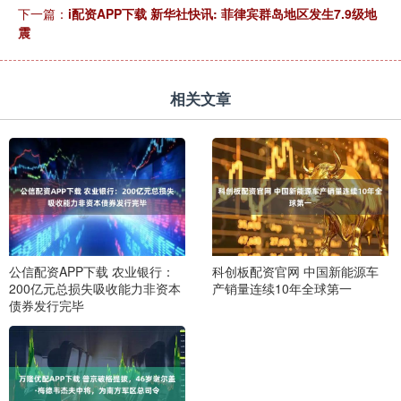
下一篇：
i配资APP下载 新华社快讯: 菲律宾群岛地区发生7.9级地
震
相关文章
公信配资APP下载 农业银行：
科创板配资官网 中国新能源车
200亿元总损失吸收能力非资本
产销量连续10年全球第一
债券发行完毕