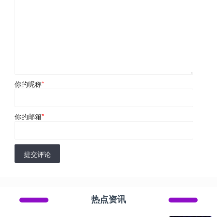
你的昵称
*
你的邮箱
*
提交评论
热点资讯