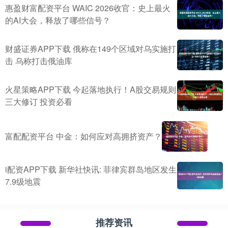
惠盈财富配资平台 WAIC 2026收官：史上最火
的AI大会，释放了哪些信号？
财盛证券APP下载 俄称在149个区域对乌实施打
击 乌称打击俄油库
火星策略APP下载 今起落地执行！A股交易规则
三大修订 投资必看
富配配资平台 中金：如何应对高拥挤资产？
i配资APP下载 新华社快讯: 菲律宾群岛地区发生
7.9级地震
推荐资讯