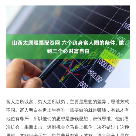
富人之所以富，穷人之所以穷，主要是思想的差异，思维方式
不同。富人明白在世上生存唯一需要做的就是赚钱，有钱才有
地位有尊严，所以他们的思想是赚钱思想，赚钱思维。他们看
准机会，果断出击。遇到机会立马跟上抓住，决不错过！这种
思维，并非完全天生，也并非只有富人才有，决大部分人是在