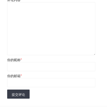
你的昵称
*
你的邮箱
*
提交评论