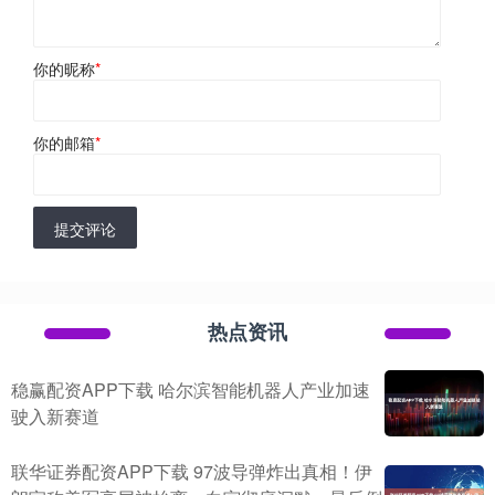
你的昵称
*
你的邮箱
*
提交评论
热点资讯
稳赢配资APP下载 哈尔滨智能机器人产业加速
驶入新赛道
联华证券配资APP下载 97波导弹炸出真相！伊