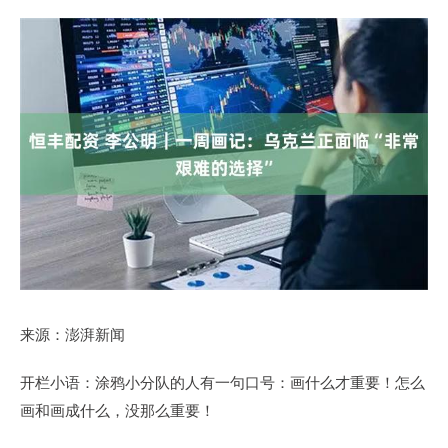
来源：澎湃新闻
开栏小语：涂鸦小分队的人有一句口号：画什么才重要！怎么
画和画成什么，没那么重要！