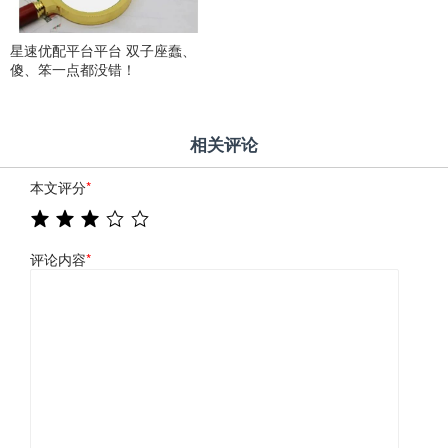
星速优配平台平台 双子座蠢、
傻、笨一点都没错！
相关评论
本文评分
*
评论内容
*